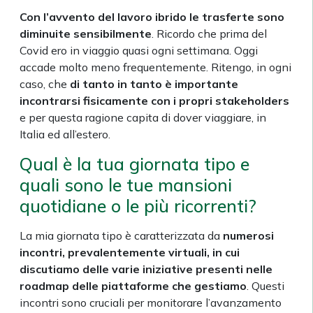
Con l’avvento del lavoro ibrido le trasferte sono
diminuite sensibilmente
. Ricordo che prima del
Covid ero in viaggio quasi ogni settimana. Oggi
accade molto meno frequentemente. Ritengo, in ogni
caso, che
di tanto in tanto è importante
incontrarsi fisicamente con i propri stakeholders
e per questa ragione capita di dover viaggiare, in
Italia ed all’estero.
Qual è la tua giornata tipo e
quali sono le tue mansioni
quotidiane o le più ricorrenti?
La mia giornata tipo è caratterizzata da
numerosi
incontri, prevalentemente virtuali, in cui
discutiamo delle varie iniziative presenti nelle
roadmap delle piattaforme che gestiamo
. Questi
incontri sono cruciali per monitorare l’avanzamento