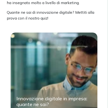
ha insegnato molto a livello di marketing.
Quante ne sai di innovazione digitale? Mettiti alla
prova con il nostro quiz!
Innovazione digitale in impresa:
quante ne sai?