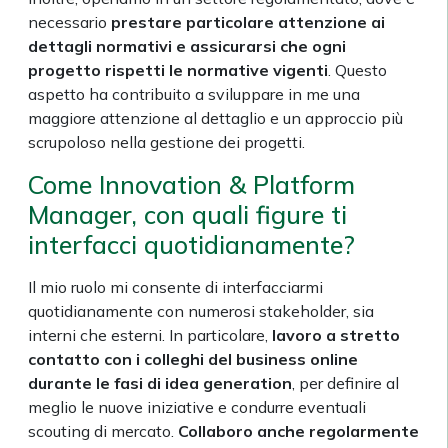
necessario
prestare particolare attenzione ai
dettagli normativi e assicurarsi che ogni
progetto rispetti le normative vigenti
. Questo
aspetto ha contribuito a sviluppare in me una
maggiore attenzione al dettaglio e un approccio più
scrupoloso nella gestione dei progetti.
Come Innovation & Platform
Manager, con quali figure ti
interfacci quotidianamente?
Il mio ruolo mi consente di interfacciarmi
quotidianamente con numerosi stakeholder, sia
interni che esterni. In particolare,
lavoro a stretto
contatto con i colleghi del business online
durante le fasi di idea generation
, per definire al
meglio le nuove iniziative e condurre eventuali
scouting di mercato.
Collaboro anche regolarmente