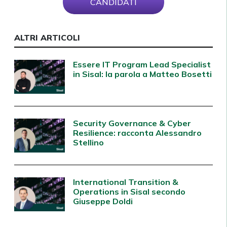
CANDIDATI
ALTRI ARTICOLI
Essere IT Program Lead Specialist
in Sisal: la parola a Matteo Bosetti
Security Governance & Cyber
Resilience: racconta Alessandro
Stellino
International Transition &
Operations in Sisal secondo
Giuseppe Doldi