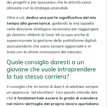
dei progetti e per assicurarsi che le attività siano
allineate con la strategia aziendale.
Oltre a ciò,
dedico una parte significativa del mio
tempo alla governance
, guidando la mia squadra
nella direzione strategica necessaria per raggiungere
gli obiettivi sfidanti di Sisal. Mi occupo anche di
supervisionare la gestione delle piattaforme digitali,
assicurandomi che siano sempre aggiornate e in
linea con le ultime innovazioni del mercato.
Quale consiglio daresti a un
giovane che vuole intraprendere
la tua stessa carriera?
Il consiglio che mi sento di dare è di adottare sempre
un approccio “ad elicottero”. Con questo intendo dire
che
è fondamentale essere in grado di scendere
nel micro-dettaglio del proprio lavoro quotidiano