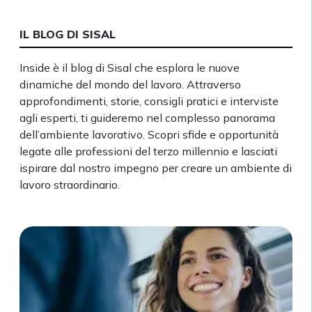
IL BLOG DI SISAL
Inside è il blog di Sisal che esplora le nuove
dinamiche del mondo del lavoro. Attraverso
approfondimenti, storie, consigli pratici e interviste
agli esperti, ti guideremo nel complesso panorama
dell’ambiente lavorativo. Scopri sfide e opportunità
legate alle professioni del terzo millennio e lasciati
ispirare dal nostro impegno per creare un ambiente di
lavoro straordinario.