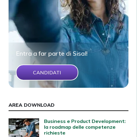
Entra a far parte di Sisal!
CANDIDATI
AREA DOWNLOAD
Business e Product Development:
la roadmap delle competenze
richieste