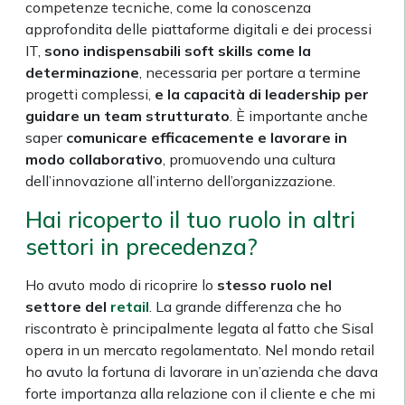
competenze tecniche, come la conoscenza
approfondita delle piattaforme digitali e dei processi
IT,
sono indispensabili soft skills come la
determinazione
, necessaria per portare a termine
progetti complessi,
e la capacità di leadership per
guidare un team strutturato
. È importante anche
saper
comunicare efficacemente e lavorare in
modo collaborativo
, promuovendo una cultura
dell’innovazione all’interno dell’organizzazione.
Hai ricoperto il tuo ruolo in altri
settori in precedenza?
Ho avuto modo di ricoprire lo
stesso ruolo nel
settore del
retail
. La grande differenza che ho
riscontrato è principalmente legata al fatto che Sisal
opera in un mercato regolamentato. Nel mondo retail
ho avuto la fortuna di lavorare in un’azienda che dava
forte importanza alla relazione con il cliente e che mi