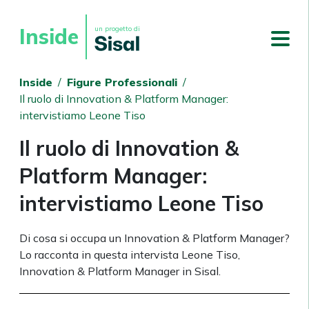
Inside
un progetto di
Inside
/
Figure Professionali
/
Il ruolo di Innovation & Platform Manager:
intervistiamo Leone Tiso
Il ruolo di Innovation &
Platform Manager:
intervistiamo Leone Tiso
Di cosa si occupa un Innovation & Platform Manager?
Lo racconta in questa intervista Leone Tiso,
Innovation & Platform Manager in Sisal.