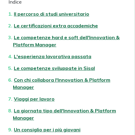
Indice
Il percorso di studi universitario
Le certificazioni extra accademiche
Le competenze hard e soft dell'Innovation &
Platform Manager
L'esperienza lavorativa passata
Le competenze sviluppate in Sisal
Con chi collabora l'
Innovation & Platform
Manager
Viaggi per lavoro
La giornata tipo dell'Innovation & Platform
Manager
Un consiglio per i più giovani