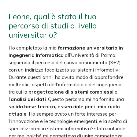
Leone, qual è stato il tuo
percorso di studi a livello
universitario?
Ho completato la mia
formazione universitaria in
Ingegneria Informatica
all’Università di Parma,
seguendo il percorso del nuovo ordinamento (3+2)
con un indirizzo focalizzato sui sistemi informativi.
Durante questi anni, ho avuto modo di approfondire
molteplici aspetti dell’informatica e dell’ingegneria,
tra cui la
progettazione di sistemi complessi
e
l’
analisi dei dati
. Questo percorso mi ha fornito una
solida base tecnica, essenziale per il mio ruolo
attuale
. Ho sempre avuto un forte interesse per
l'innovazione e le tecnologie emergenti, e la scelta di
specializzarmi in sistemi informativi è stata naturale
per me, poiché mi permetteva di unire competenze