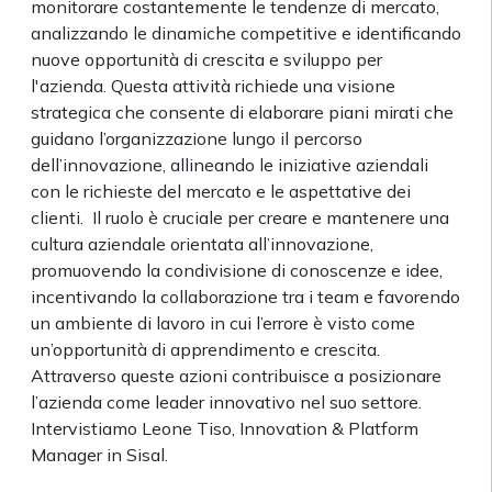
monitorare costantemente le tendenze di mercato,
analizzando le dinamiche competitive e identificando
nuove opportunità di crescita e sviluppo per
l'azienda. Questa attività richiede una visione
strategica che consente di elaborare piani mirati che
guidano l’organizzazione lungo il percorso
dell’innovazione, allineando le iniziative aziendali
con le richieste del mercato e le aspettative dei
clienti. Il ruolo è cruciale per creare e mantenere una
cultura aziendale orientata all’innovazione,
promuovendo la condivisione di conoscenze e idee,
incentivando la collaborazione tra i team e favorendo
un ambiente di lavoro in cui l’errore è visto come
un’opportunità di apprendimento e crescita.
Attraverso queste azioni contribuisce a posizionare
l’azienda come leader innovativo nel suo settore.
Intervistiamo Leone Tiso, Innovation & Platform
Manager in Sisal.