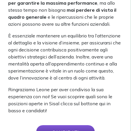
per garantire la massima performance
, ma allo
stesso tempo non bisogna
mai perdere di vista il
quadro generale
e le ripercussioni che le proprie
azioni possono avere su altre funzioni aziendali.
È essenziale mantenere un equilibrio tra l’attenzione
al dettaglio e la visione d’insieme, per assicurarsi che
ogni decisione contribuisca positivamente agli
obiettivi strategici dell’azienda. Inoltre, avere una
mentalità aperta all’apprendimento continuo e alla
sperimentazione è vitale in un ruolo come questo,
dove l’innovazione è al centro di ogni attività.
Ringraziamo Leone per aver condiviso la sua
esperienza con noi! Se vuoi scoprire quali sono le
posizioni aperte in Sisal clicca sul bottone qui in
basso e candidati!