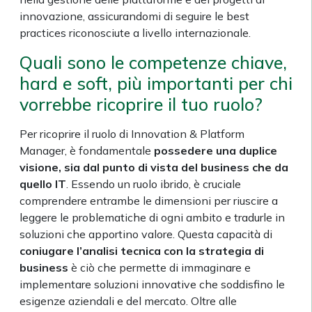
innovazione, assicurandomi di seguire le best
practices riconosciute a livello internazionale.
Quali sono le competenze chiave,
hard e soft, più importanti per chi
vorrebbe ricoprire il tuo ruolo?
Per ricoprire il ruolo di Innovation & Platform
Manager, è fondamentale
possedere una duplice
visione, sia dal punto di vista del business che da
quello IT
. Essendo un ruolo ibrido, è cruciale
comprendere entrambe le dimensioni per riuscire a
leggere le problematiche di ogni ambito e tradurle in
soluzioni che apportino valore. Questa capacità di
coniugare l’analisi tecnica con la strategia di
business
è ciò che permette di immaginare e
implementare soluzioni innovative che soddisfino le
esigenze aziendali e del mercato. Oltre alle