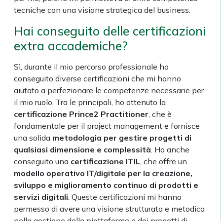
tecniche con una visione strategica del business.
Hai conseguito delle certificazioni
extra accademiche?
Sì, durante il mio percorso professionale ho
conseguito diverse certificazioni che mi hanno
aiutato a perfezionare le competenze necessarie per
il mio ruolo. Tra le principali, ho ottenuto la
certificazione Prince2 Practitioner
, che è
fondamentale per il project management e fornisce
una solida
metodologia per gestire progetti di
qualsiasi dimensione e complessità
. Ho anche
conseguito una
certificazione ITIL
, che offre un
modello operativo IT/digitale per la creazione,
sviluppo e miglioramento continuo di prodotti e
servizi digitali
. Queste certificazioni mi hanno
permesso di avere una visione strutturata e metodica
nella gestione delle piattaforme e dei progetti di