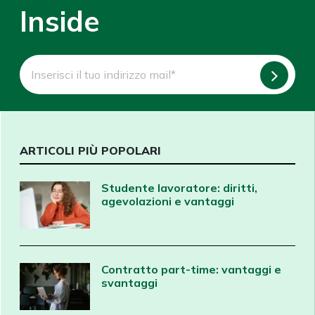
Inside
ARTICOLI PIÙ POPOLARI
Studente lavoratore: diritti,
agevolazioni e vantaggi
Contratto part-time: vantaggi e
svantaggi