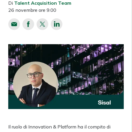
Di
Talent Acquisition Team
26 novembre ore 9.00
Il ruolo di Innovation & Platform ha il compito di