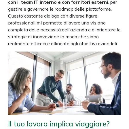
con il team IT interno e con fornitori esterni
, per
gestire e governare le roadmap delle piattaforme.
Questo costante dialogo con diverse figure
professionali mi permette di avere una visione
completa delle necessità dell’azienda e di orientare le
strategie di innovazione in modo che siano
realmente efficaci e allineate agli obiettivi aziendali.
Il tuo lavoro implica viaggiare?