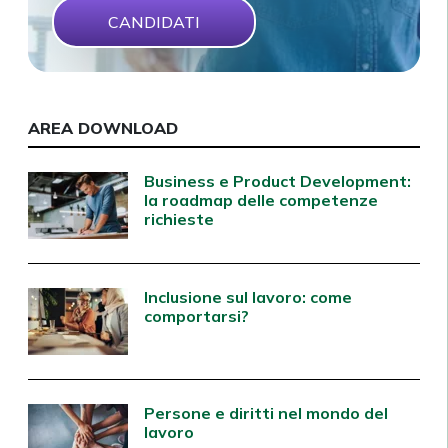
CANDIDATI
AREA DOWNLOAD
Business e Product Development:
la roadmap delle competenze
richieste
Inclusione sul lavoro: come
comportarsi?
Persone e diritti nel mondo del
lavoro