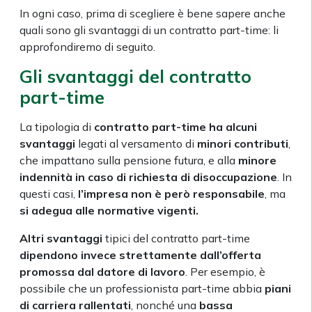
In ogni caso, prima di scegliere è bene sapere anche
quali sono gli svantaggi di un contratto part-time: li
approfondiremo di seguito.
Gli svantaggi del contratto
part-time
La tipologia di
contratto part-time ha alcuni
svantaggi
legati al versamento di
minori contributi
,
che impattano sulla pensione futura, e alla
minore
indennità in caso di richiesta di disoccupazione
. In
questi casi,
l’impresa non è però responsabile
, ma
si adegua alle normative vigenti.
Altri svantaggi
tipici del contratto part-time
dipendono invece strettamente dall’offerta
promossa dal datore di lavoro
. Per esempio, è
possibile che un professionista part-time abbia
piani
di carriera rallentati
, nonché una
bassa