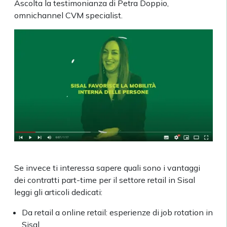
Ascolta la testimonianza di Petra Doppio,
omnichannel CVM specialist.
Se invece ti interessa sapere quali sono i vantaggi
dei contratti part-time per il settore retail in Sisal
leggi gli articoli dedicati:
Da retail a online retail: esperienze di job rotation in
Sisal