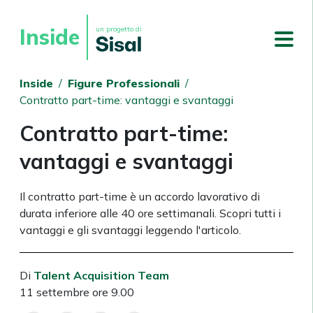
Inside
un progetto di
Inside
/
Figure Professionali
/
Contratto part-time: vantaggi e svantaggi
Contratto part-time:
vantaggi e svantaggi
Il contratto part-time è un accordo lavorativo di
durata inferiore alle 40 ore settimanali. Scopri tutti i
vantaggi e gli svantaggi leggendo l'articolo.
Di
Talent Acquisition Team
11 settembre ore 9.00