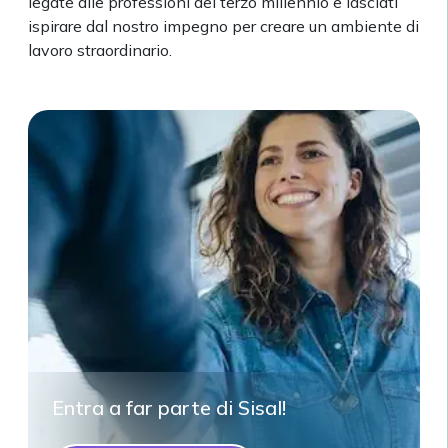
legate alle professioni del terzo millennio e lasciati
ispirare dal nostro impegno per creare un ambiente di
lavoro straordinario.
Entra a far parte di Sisal!