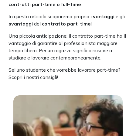
contratti part-time o full-time
.
In questo articolo scopriremo proprio i
vantaggi
e gli
svantaggi
del
contratto part-time
!
Una piccola anticipazione: il contratto part-time ha il
vantaggio di garantire al professionista maggiore
tempo libero. Per un ragazzo significa riuscire a
studiare e lavorare contemporaneamente.
Sei uno studente che vorrebbe lavorare part-time?
Scopri i nostri consigli!