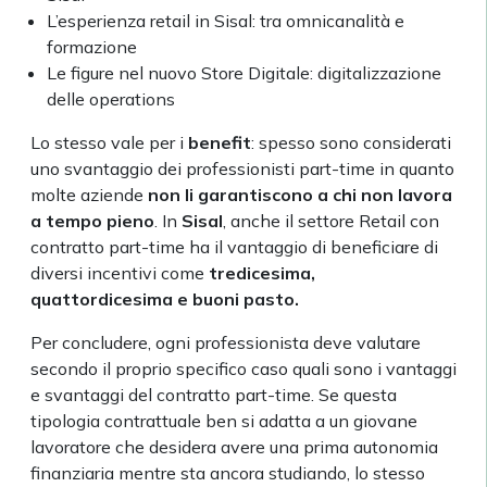
L’esperienza retail in Sisal: tra omnicanalità e
formazione
Le figure nel nuovo Store Digitale: digitalizzazione
delle operations
Lo stesso vale per i
benefit
: spesso sono considerati
uno svantaggio dei professionisti part-time in quanto
molte aziende
non li garantiscono a chi non lavora
a tempo pieno
. In
Sisal
, anche il settore Retail con
contratto part-time ha il vantaggio di beneficiare di
diversi incentivi come
tredicesima,
quattordicesima e buoni pasto.
Per concludere, ogni professionista deve valutare
secondo il proprio specifico caso quali sono i vantaggi
e svantaggi del contratto part-time. Se questa
tipologia contrattuale ben si adatta a un giovane
lavoratore che desidera avere una prima autonomia
finanziaria mentre sta ancora studiando, lo stesso