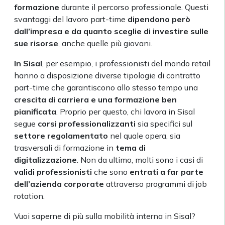
formazione
durante il percorso professionale. Questi
svantaggi del lavoro part-time
dipendono però
dall’impresa e da quanto sceglie di investire sulle
sue risorse
, anche quelle più giovani.
In Sisal
, per esempio, i professionisti del mondo retail
hanno a disposizione diverse tipologie di contratto
part-time che garantiscono allo stesso tempo una
crescita di carriera e una formazione ben
pianificata
. Proprio per questo, chi lavora in Sisal
segue
corsi professionalizzanti
sia specifici sul
settore regolamentato
nel quale opera, sia
trasversali di formazione in
tema di
digitalizzazione
. Non da ultimo, molti sono i casi di
validi professionisti
che sono
entrati a far parte
dell’azienda corporate
attraverso programmi di job
rotation.
Vuoi saperne di più sulla mobilità interna in Sisal?