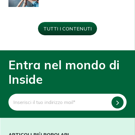
TUTTI I CONTENUTI
Entra nel mondo di
Inside
ARTICOLI PIÙ POPOLARI