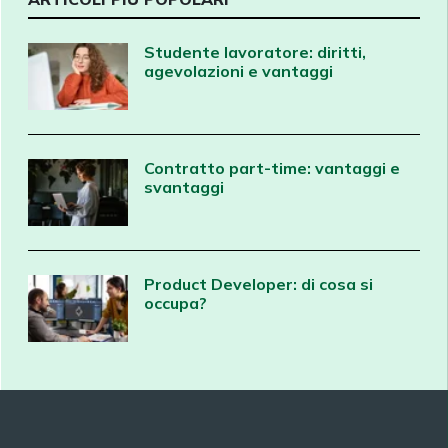
Studente lavoratore: diritti,
agevolazioni e vantaggi
Contratto part-time: vantaggi e
svantaggi
Product Developer: di cosa si
occupa?