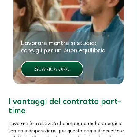
Lavorare mentre si studia:
consigli per un buon equilibrio
SCARICA ORA
I vantaggi del contratto part-
time
Lavorare è un’attività che impegna molte energie e
tempo a disposizione, per questo prima di accettare