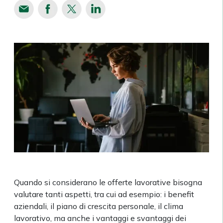
Quando si considerano le offerte lavorative bisogna
valutare tanti aspetti, tra cui ad esempio: i benefit
aziendali, il piano di crescita personale, il clima
lavorativo, ma anche i vantaggi e svantaggi dei