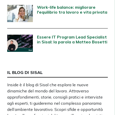
Work-life balance: migliorare
l'equilibrio tra lavoro e vita privata
Essere IT Program Lead Specialist
in Sisal: la parola a Matteo Bosetti
IL BLOG DI SISAL
Inside è il blog di Sisal che esplora le nuove
dinamiche del mondo del lavoro. Attraverso
approfondimenti, storie, consigli pratici e interviste
agli esperti, ti guideremo nel complesso panorama
dell’ambiente lavorativo. Scopri sfide e opportunità