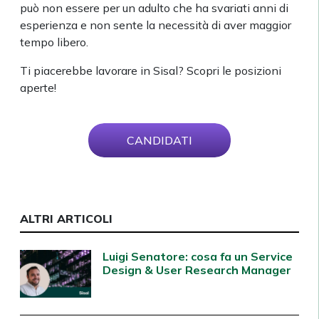
può non essere per un adulto che ha svariati anni di
esperienza e non sente la necessità di aver maggior
tempo libero.
Ti piacerebbe lavorare in Sisal? Scopri le posizioni
aperte!
CANDIDATI
ALTRI ARTICOLI
Luigi Senatore: cosa fa un Service
Design & User Research Manager