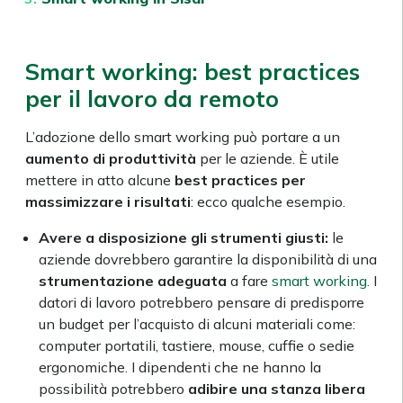
Smart working: best practices
per il lavoro da remoto
L’adozione dello smart working può portare a un
aumento di produttività
per le aziende. È utile
mettere in atto alcune
best practices per
massimizzare i risultati
: ecco qualche esempio.
Avere a disposizione gli strumenti giusti:
le
aziende dovrebbero garantire la disponibilità di una
strumentazione adeguata
a fare
smart working.
I
datori di lavoro potrebbero pensare di predisporre
un budget per l’acquisto di alcuni materiali come:
computer portatili, tastiere, mouse, cuffie o sedie
ergonomiche. I dipendenti che ne hanno la
possibilità potrebbero
adibire una stanza libera