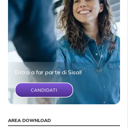
Entra a far parte di Sisal!
CANDIDATI
AREA DOWNLOAD