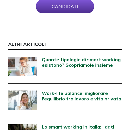
CANDIDATI
ALTRI ARTICOLI
Quante tipologie di smart working
esistono? Scopriamole insieme
Work-life balance: migliorare
l'equilibrio tra lavoro e vita privata
Lo smart working in Italia: i dati