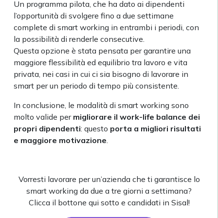
Un programma pilota, che ha dato ai dipendenti
l’opportunità di svolgere fino a due settimane
complete di smart working in entrambi i periodi, con
la possibilità di renderle consecutive.
Questa opzione è stata pensata per garantire una
maggiore flessibilità ed equilibrio tra lavoro e vita
privata, nei casi in cui ci sia bisogno di lavorare in
smart per un periodo di tempo più consistente.
In conclusione, le modalità di smart working sono
molto valide per
migliorare il work-life balance dei
propri dipendenti
: questo
porta a migliori risultati
e maggiore motivazione
.
Vorresti lavorare per un’azienda che ti garantisce lo
smart working da due a tre giorni a settimana?
Clicca il bottone qui sotto e candidati in Sisal!