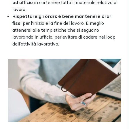
ad ufficio
in cui tenere tutto il materiale relativo al
lavoro.
Rispettare gli orari: è bene mantenere orari
fissi
per l'inizio e la fine del lavoro. È meglio
attenersi alle tempistiche che si seguono
lavorando in ufficio, per evitare di cadere nel loop
dell’attività lavorativa.