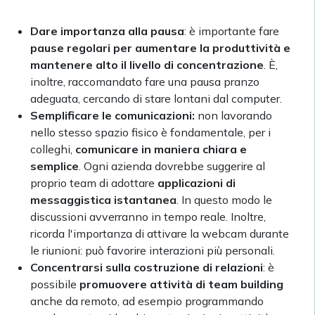
Dare importanza alla pausa
: è importante fare
pause regolari per aumentare la produttività e
mantenere alto il livello di concentrazione
. È,
inoltre, raccomandato fare una pausa pranzo
adeguata, cercando di stare lontani dal computer.
Semplificare le comunicazioni:
non lavorando
nello stesso spazio fisico è fondamentale, per i
colleghi,
comunicare in maniera chiara e
semplice
. Ogni azienda dovrebbe suggerire al
proprio team di adottare
applicazioni di
messaggistica istantanea
. In questo modo le
discussioni avverranno in tempo reale. Inoltre,
ricorda l'importanza di attivare la webcam durante
le riunioni: può favorire interazioni più personali.
Concentrarsi sulla costruzione di relazioni
:
è
possibile
promuovere attività di team building
anche da remoto, ad esempio programmando