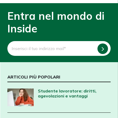
Entra nel mondo di
Inside
ARTICOLI PIÙ POPOLARI
Studente lavoratore: diritti,
agevolazioni e vantaggi