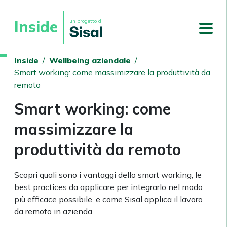
Inside
un progetto di
Inside
/
Wellbeing aziendale
/
Smart working: come massimizzare la produttività da
remoto
Smart working: come
massimizzare la
produttività da remoto
Scopri quali sono i vantaggi dello smart working, le
best practices da applicare per integrarlo nel modo
più efficace possibile, e come Sisal applica il lavoro
da remoto in azienda.