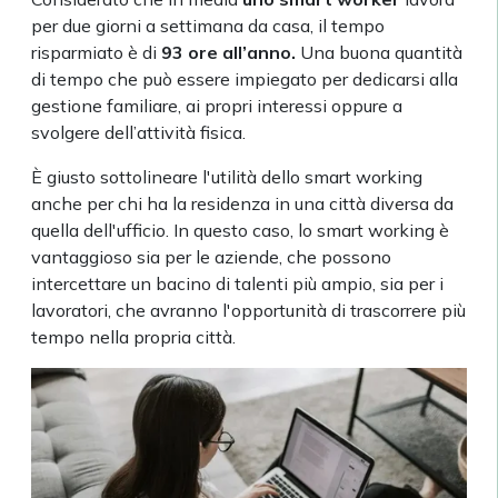
per due giorni a settimana da casa, il tempo
risparmiato è di
93 ore all’anno.
Una buona quantità
di tempo che può essere impiegato per dedicarsi alla
gestione familiare, ai propri interessi oppure a
svolgere dell’attività fisica.
È giusto sottolineare l'utilità dello smart working
anche per chi ha la residenza in una città diversa da
quella dell'ufficio. In questo caso, lo smart working è
vantaggioso sia per le aziende, che possono
intercettare un bacino di talenti più ampio, sia per i
lavoratori, che avranno l'opportunità di trascorrere più
tempo nella propria città.