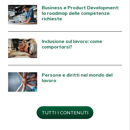
Business e Product Development:
la roadmap delle competenze
richieste
Inclusione sul lavoro: come
comportarsi?
Persone e diritti nel mondo del
lavoro
TUTTI I CONTENUTI