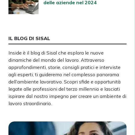
delle aziende nel 2024
IL BLOG DI SISAL
Inside è il blog di Sisal che esplora le nuove
dinamiche del mondo del lavoro. Attraverso
approfondimenti, storie, consigli pratici e interviste
agli esperti, ti guideremo nel complesso panorama
dell’ambiente lavorativo. Scopri sfide e opportunità
legate alle professioni del terzo millennio e lasciati
ispirare dal nostro impegno per creare un ambiente di
lavoro straordinario.