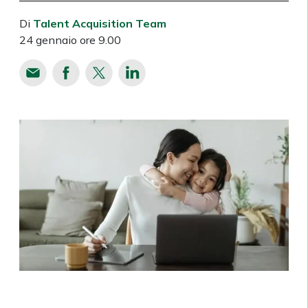
Di
Talent Acquisition Team
24 gennaio ore 9.00