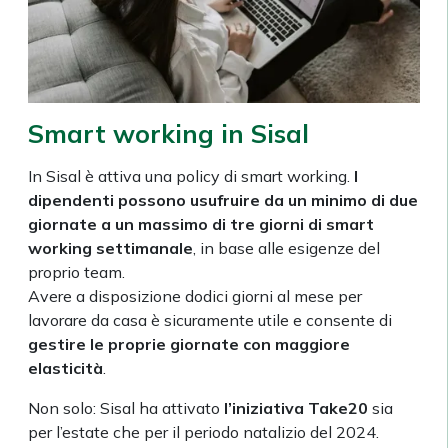
Smart working in Sisal
In Sisal è attiva una policy di smart working.
I
dipendenti possono usufruire da un minimo di due
giornate a un massimo di tre giorni di smart
working
settimanale
, in base alle esigenze del
proprio team.
Avere a disposizione dodici giorni al mese per
lavorare da casa è sicuramente utile e consente di
gestire le proprie giornate con maggiore
elasticità
.
Non solo: Sisal ha attivato
l’iniziativa Take20
sia
per l’estate che per il periodo natalizio del 2024.