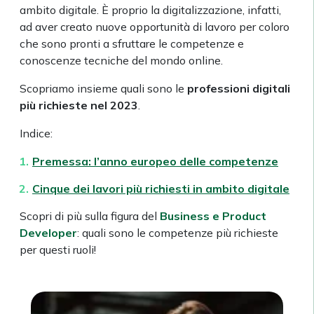
ambito digitale. È proprio la digitalizzazione, infatti,
ad aver creato nuove opportunità di lavoro per coloro
che sono pronti a sfruttare le competenze e
conoscenze tecniche del mondo online.
Scopriamo insieme quali sono le
professioni digitali
più richieste nel 2023
.
Indice:
Premessa: l’anno europeo delle competenze
Cinque dei lavori più richiesti in ambito digitale
Scopri di più sulla figura del
Business e Product
Developer
: quali sono le competenze più richieste
per questi ruoli!