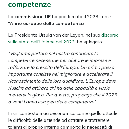
competenze
La
commissione UE
ha proclamato il 2023 come
“
Anno europeo delle competenze
”.
La Presidente Ursula von der Leyen, nel suo
discorso
sullo stato dell’Unione del 2023
, ha spiegato:
“Vogliamo portare nel nostro continente le
competenze necessarie per aiutare le imprese e
rafforzare la crescita dell’Europa. Un primo passo
importante consiste nel migliorare e accelerare il
riconoscimento delle loro qualifiche. L'Europa deve
riuscire ad attirare chi ha delle capacità e vuole
mettersi in gioco. Per questo, propongo che il 2023
diventi l’anno europeo delle competenze”.
In un contesto macroeconomico come quello attuale,
le difficoltà delle aziende ad attrarre e trattenere
talenti al proprio interno comporta la necessità di