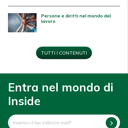
Persone e diritti nel mondo del
lavoro
TUTTI I CONTENUTI
Entra nel mondo di
Inside