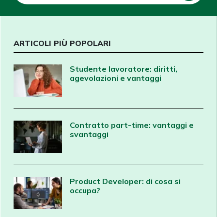
ARTICOLI PIÙ POPOLARI
Studente lavoratore: diritti,
agevolazioni e vantaggi
Contratto part-time: vantaggi e
svantaggi
Product Developer: di cosa si
occupa?