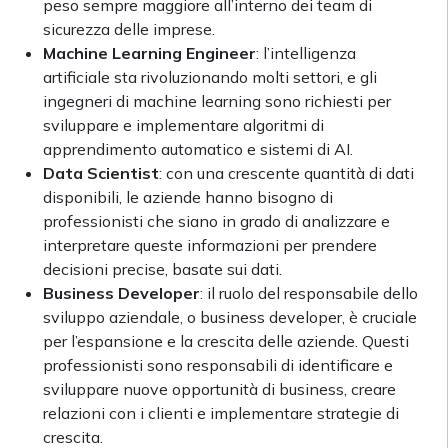
peso sempre maggiore all’interno dei team di
sicurezza delle imprese.
Machine Learning Engineer
: l’intelligenza
artificiale sta rivoluzionando molti settori, e gli
ingegneri di machine learning sono richiesti per
sviluppare e implementare algoritmi di
apprendimento automatico e sistemi di AI.
Data Scientist
: con una crescente quantità di dati
disponibili, le aziende hanno bisogno di
professionisti che siano in grado di analizzare e
interpretare queste informazioni per prendere
decisioni precise, basate sui dati.
Business Developer
: il ruolo del responsabile dello
sviluppo aziendale, o business developer, è cruciale
per l’espansione e la crescita delle aziende. Questi
professionisti sono responsabili di identificare e
sviluppare nuove opportunità di business, creare
relazioni con i clienti e implementare strategie di
crescita.