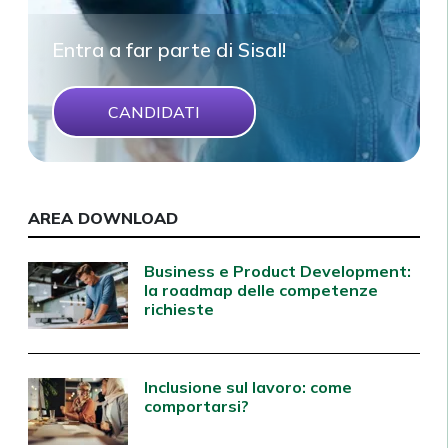
Entra a far parte di Sisal!
CANDIDATI
AREA DOWNLOAD
Business e Product Development:
la roadmap delle competenze
richieste
Inclusione sul lavoro: come
comportarsi?