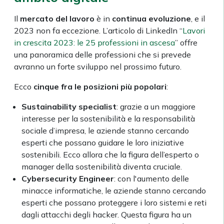
Il
mercato del lavoro
è in
continua
evoluzione
, e il
2023 non fa eccezione. L’articolo di LinkedIn “
Lavori
in crescita 2023: le 25 professioni in ascesa
” offre
una panoramica delle professioni che si prevede
avranno un forte sviluppo nel prossimo futuro.
Ecco
cinque fra le posizioni più popolari
:
Sustainability specialist
: grazie a un maggiore
interesse per la sostenibilità e la responsabilità
sociale d’impresa, le aziende stanno cercando
esperti che possano guidare le loro iniziative
sostenibili. Ecco allora che la figura dell’esperto o
manager della sostenibilità diventa cruciale.
Cybersecurity Engineer
: con l'aumento delle
minacce informatiche, le aziende stanno cercando
esperti che possano proteggere i loro sistemi e reti
dagli attacchi degli hacker. Questa figura ha un