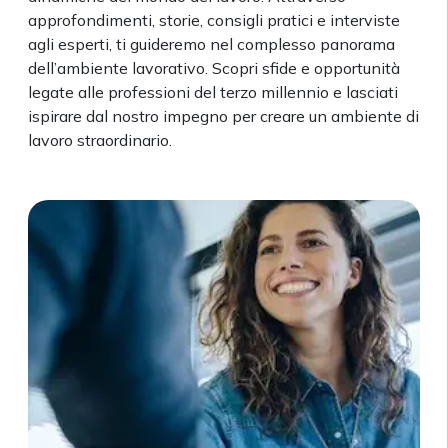
approfondimenti, storie, consigli pratici e interviste
agli esperti, ti guideremo nel complesso panorama
dell’ambiente lavorativo. Scopri sfide e opportunità
legate alle professioni del terzo millennio e lasciati
ispirare dal nostro impegno per creare un ambiente di
lavoro straordinario.