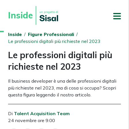
Inside
un progetto di
Inside
/
Figure Professionali
/
Le professioni digitali più richieste nel 2023
Le professioni digitali più
richieste nel 2023
Il business developer è una delle professioni digitali
più richieste nel 2023, ma di cosa si occupa? Scopri
questa figura leggendo il nostro articolo.
Di
Talent Acquisition Team
24 novembre ore 9.00