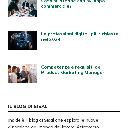
Cosa si intende con sviluppo
commerciale?
Le professioni digitali più richieste
nel 2024
Competenze e requisiti del
Product Marketing Manager
IL BLOG DI SISAL
Inside è il blog di Sisal che esplora le nuove
dinamiche del mondo del lavoro. Attraverso