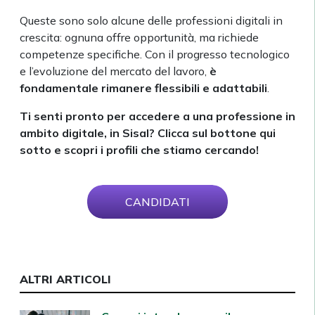
Queste sono solo alcune delle professioni digitali in
crescita: ognuna offre opportunità, ma richiede
competenze specifiche. Con il progresso tecnologico
e l’evoluzione del mercato del lavoro,
è
fondamentale rimanere flessibili e adattabili
.
Ti senti pronto per accedere a una professione in
ambito digitale, in Sisal? Clicca sul bottone qui
sotto e scopri i profili che stiamo cercando!
CANDIDATI
ALTRI ARTICOLI