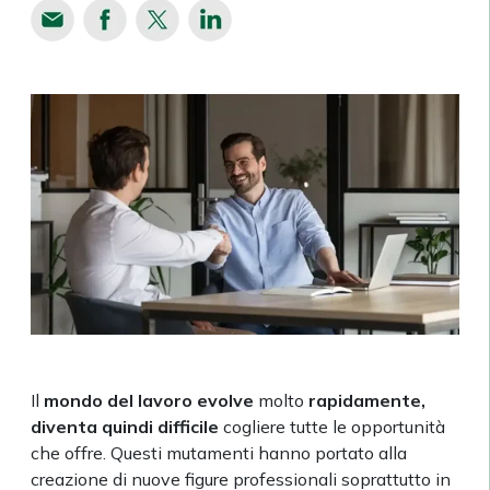
Il
mondo del lavoro evolve
molto
rapidamente,
diventa quindi difficile
cogliere tutte le opportunità
che offre. Questi mutamenti hanno portato alla
creazione di nuove figure professionali soprattutto in