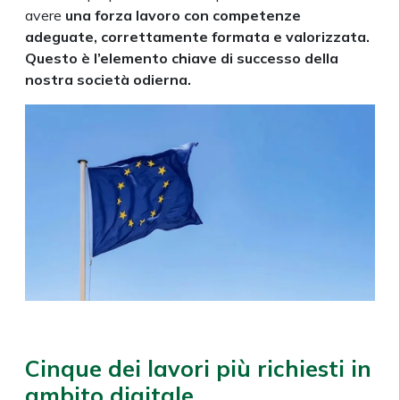
avere
una forza lavoro con competenze
adeguate, correttamente formata e valorizzata.
Questo è l’elemento chiave di successo della
nostra società odierna.
Cinque dei lavori più richiesti in
ambito digitale